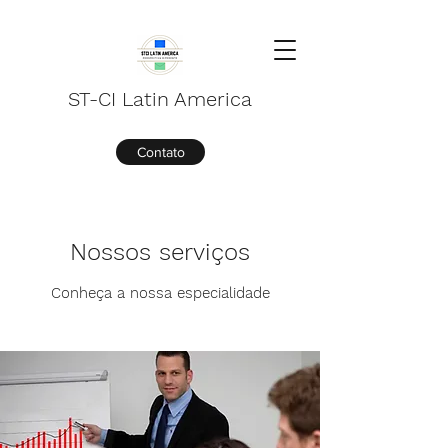
ST-CI Latin America
Contato
Nossos serviços
Conheça a nossa especialidade