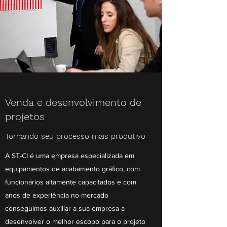
Venda e desenvolvimento de
projetos
Tornando seu processo mais produtivo
A ST-CI é uma empresa especializada em
equipamentos de acabamento gráfico, com
funcionários altamente capacitados e com
anos de experiência no mercado
conseguimos auxiliar a sua empresa a
desenvolver o melhor escopo para o projeto