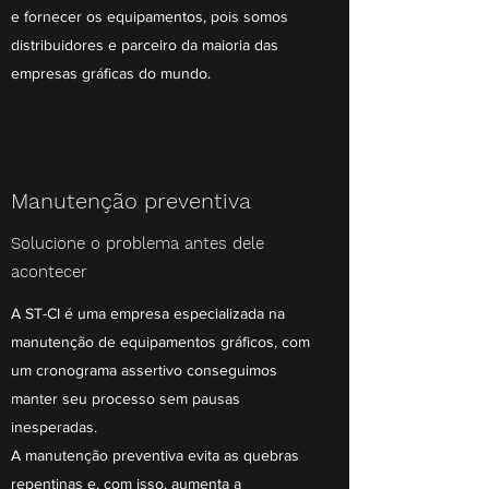
e fornecer os equipamentos, pois somos
distribuidores e parceiro da maioria das
empresas gráficas do mundo.
Manutenção preventiva
Solucione o problema antes dele
acontecer
A ST-CI é uma empresa especializada na
manutenção de equipamentos gráficos, com
um cronograma assertivo conseguimos
manter seu processo sem pausas
inesperadas.
A manutenção preventiva evita as quebras
repentinas e, com isso, aumenta a