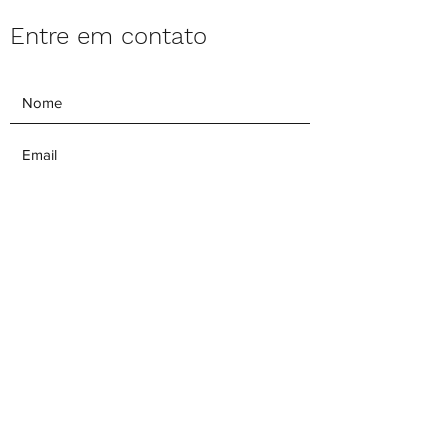
Entre em contato