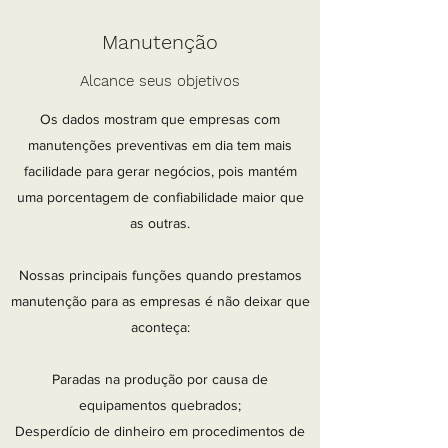
Manutenção
Alcance seus objetivos
Os dados mostram que empresas com
manutenções preventivas em dia tem mais
facilidade para gerar negócios, pois mantém
uma porcentagem de confiabilidade maior que
as outras.
Nossas principais funções quando prestamos
manutenção para as empresas é não deixar que
aconteça:
Paradas na produção por causa de
equipamentos quebrados;
Desperdício de dinheiro em procedimentos de