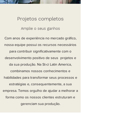
Projetos completos
Amplie o seus ganhos
Com anos de experiência no mercado gráfico,
nossa equipe possui os recursos necessários
para contribuir significativamente com o
desenvolvimento positivo de seus projetos e
da sua produção. Na St-ci Latin America,
combinamos nossos conhecimentos e
habilidades para transformar seus processos e
estratégias e, consequentemente, a sua
empresa. Temos orgulho de ajudar a melhorar a
forma como os nossos clientes estruturam e
gerenciam sua produção.