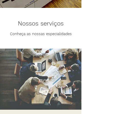
Nossos serviços
Conheça as nossas especialidades