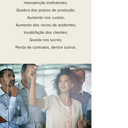
manutenção ineficientes.
Quebra dos prazos de produção;
Aumento nos custos;
Aumento dos riscos de acidentes;
Insatisfação dos clientes;
Queda nos lucros;
Perda de contratos, dentre outros.